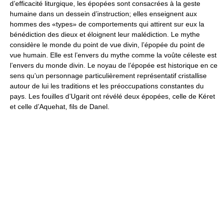
d’efficacité liturgique, les épopées sont consacrées à la geste
humaine dans un dessein d’instruction; elles enseignent aux
hommes des «types» de comportements qui attirent sur eux la
bénédiction des dieux et éloignent leur malédiction. Le mythe
considère le monde du point de vue divin, l’épopée du point de
vue humain. Elle est l’envers du mythe comme la voûte céleste est
l’envers du monde divin. Le noyau de l’épopée est historique en ce
sens qu’un personnage particulièrement représentatif cristallise
autour de lui les traditions et les préoccupations constantes du
pays. Les fouilles d’Ugarit ont révélé deux épopées, celle de Kéret
et celle d’Aquehat, fils de Danel.