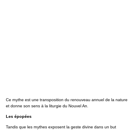
Ce mythe est une transposition du renouveau annuel de la nature
et donne son sens à la liturgie du Nouvel An.
Les épopées
Tandis que les mythes exposent la geste divine dans un but