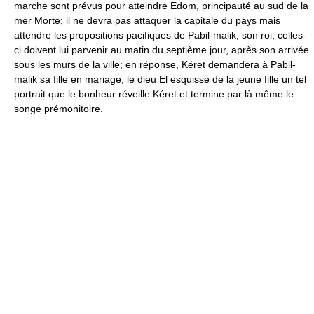
marche sont prévus pour atteindre Edom, principauté au sud de la
mer Morte; il ne devra pas attaquer la capitale du pays mais
attendre les propositions pacifiques de Pabil-malik, son roi; celles-
ci doivent lui parvenir au matin du septième jour, après son arrivée
sous les murs de la ville; en réponse, Kéret demandera à Pabil-
malik sa fille en mariage; le dieu El esquisse de la jeune fille un tel
portrait que le bonheur réveille Kéret et termine par là même le
songe prémonitoire.