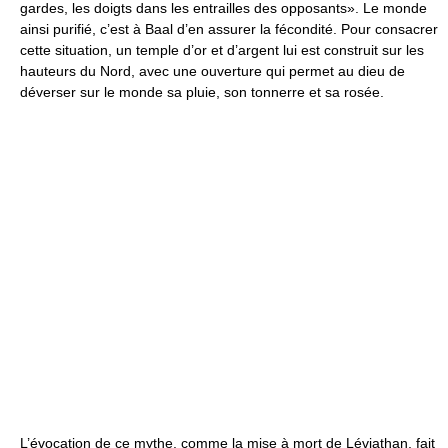
gardes, les doigts dans les entrailles des opposants». Le monde
ainsi purifié, c’est à Baal d’en assurer la fécondité. Pour consacrer
cette situation, un temple d’or et d’argent lui est construit sur les
hauteurs du Nord, avec une ouverture qui permet au dieu de
déverser sur le monde sa pluie, son tonnerre et sa rosée.
L’évocation de ce mythe, comme la mise à mort de Léviathan, fait